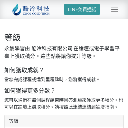
LINE免費通話
等級
永續學習由 酷冷科技有限公司.在論壇或電子學習平
臺上獲取積分。這些點將讓你提升等級。
如何獲取成就？
當您完成課程或達到里程碑時，您將獲得成就。
如何獲得更多分數？
您可以通過在每個課程結束時回答測驗來獲取更多積分。也
可以在論壇上賺取積分。請按照此連結連結到論壇指南。
等級