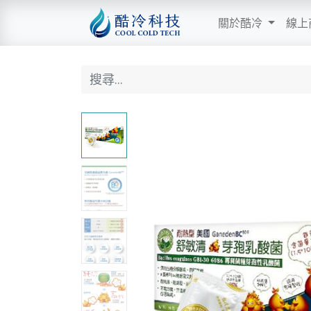
關於酷冷
線上