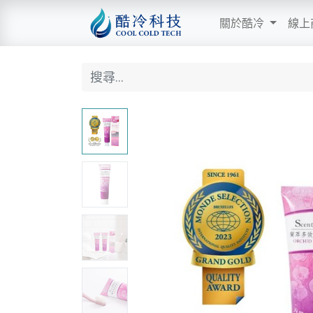
關於酷冷
線上